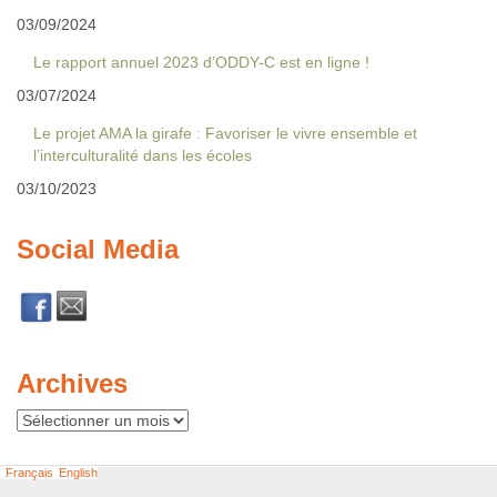
03/09/2024
Le rapport annuel 2023 d’ODDY-C est en ligne !
03/07/2024
Le projet AMA la girafe : Favoriser le vivre ensemble et
l’interculturalité dans les écoles
03/10/2023
Social Media
Archives
Archives
Français
English