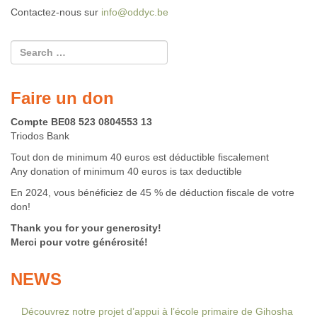
Contactez-nous sur
info@oddyc.be
Faire un don
Compte BE08 523 0804553 13
Triodos Bank
Tout don de minimum 40 euros est déductible fiscalement
Any donation of minimum 40 euros is tax deductible
En 2024, vous bénéficiez de 45 % de déduction fiscale de votre
don!
Thank you for your generosity!
Merci pour votre générosité!
NEWS
Découvrez notre projet d’appui à l’école primaire de Gihosha