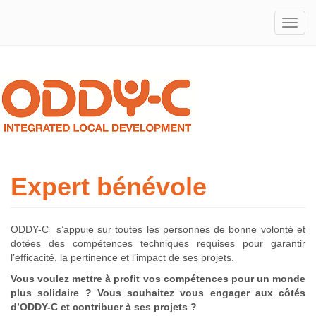
Integrated
ODDY-
Local
Development
C
Expert bénévole
ODDY-C s’appuie sur toutes les personnes de bonne volonté et
dotées des compétences techniques requises pour garantir
l’efficacité, la pertinence et l’impact de ses projets.
Vous voulez mettre à profit vos compétences pour un monde
plus solidaire ? Vous souhaitez vous engager aux côtés
d’ODDY-C et contribuer à ses projets ?