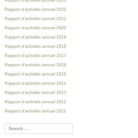
Rapport d’activités annuel 2023
Rapport d’activités annuel 2022
Rapport d’activités annuel 2021
Rapport d’activités annuel 2020
Rapport d’activités annuel 2019
Rapport d’activités annuel 2018
Rapport d’activités annuel 201
7
Rapport d’activités annuel 2016
Rapport d’activités annuel 2015
Rapport d’activités annuel 2014
Rapport d’activités annuel 2013
Rapport d’activités annuel 2012
Rapport d’activités annuel 2011