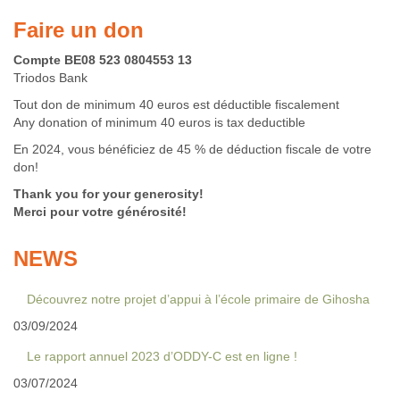
Faire un don
Compte BE08 523 0804553 13
Triodos Bank
Tout don de minimum 40 euros est déductible fiscalement
Any donation of minimum 40 euros is tax deductible
En 2024, vous bénéficiez de 45 % de déduction fiscale de votre
don!
Thank you for your generosity!
Merci pour votre générosité!
NEWS
Découvrez notre projet d’appui à l’école primaire de Gihosha
03/09/2024
Le rapport annuel 2023 d’ODDY-C est en ligne !
03/07/2024