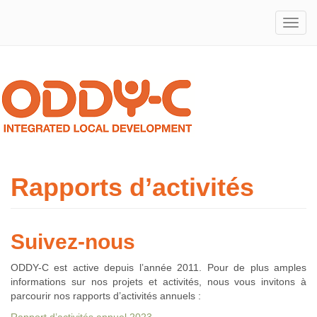
Integrated
ODDY-
Local
Development
C
Rapports d’activités
Suivez-nous
ODDY-C est active depuis l’année 2011. Pour de plus amples
informations sur nos projets et activités, nous vous invitons à
parcourir nos rapports d’activités annuels :