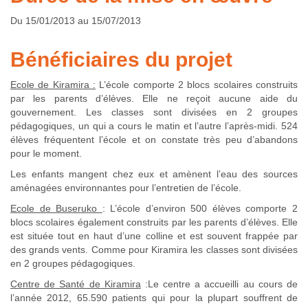
Du 15/01/2013 au 15/07/2013
Bénéficiaires du projet
Ecole de Kiramira :
L’école comporte 2 blocs scolaires construits
par les parents d’élèves. Elle ne reçoit aucune aide du
gouvernement. Les classes sont divisées en 2 groupes
pédagogiques, un qui a cours le matin et l’autre l’après-midi. 524
élèves fréquentent l’école et on constate très peu d’abandons
pour le moment.
Les enfants mangent chez eux et amènent l’eau des sources
aménagées environnantes pour l’entretien de l’école.
Ecole de Buseruko
: L’école d’environ 500 élèves comporte 2
blocs scolaires également construits par les parents d’élèves. Elle
est située tout en haut d’une colline et est souvent frappée par
des grands vents. Comme pour Kiramira les classes sont divisées
en 2 groupes pédagogiques.
Centre de Santé de Kiramira
:Le centre a accueilli au cours de
l’année 2012, 65.590 patients qui pour la plupart souffrent de