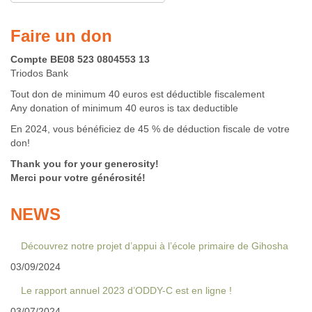
Faire un don
Compte BE08 523 0804553 13
Triodos Bank
Tout don de minimum 40 euros est déductible fiscalement
Any donation of minimum 40 euros is tax deductible
En 2024, vous bénéficiez de 45 % de déduction fiscale de votre
don!
Thank you for your generosity!
Merci pour votre générosité!
NEWS
Découvrez notre projet d’appui à l’école primaire de Gihosha
03/09/2024
Le rapport annuel 2023 d’ODDY-C est en ligne !
03/07/2024