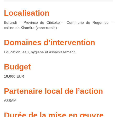
Localisation
Burundi – Province de Cibitoke – Commune de Rugombo –
colline de Kiramira (zone rurale).
Domaines d’intervention
Education, eau, hygiène et assainissement.
Budget
10.000 EUR
Partenaire local de l’action
ASSAM
Durée de la mise en œuvre