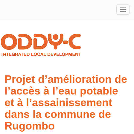
Integrated
ODDY-
Local
Development
C
Projet d’amélioration de
l’accès à l’eau potable
et à l’assainissement
dans la commune de
Rugombo