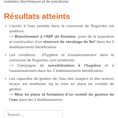
maladies diarrhéiques et de paludisme.
Résultats atteints
L’accès à l’eau potable dans la commune de Rugombo est
amélioré
–>
Branchement à l’AEP de Kiramira
, pose de la tuyauterie
et construction d’un
réservoir de stockage de 5m³
dans les 3
établissements bénéficiaires
Les conditions d’hygiène et d’assainissement dans la
commune de Rugombo sont améliorée
–> Campagne de
sensibilisation à l’hygiène
et à
l’assainissement dans les 3 établissements bénéficiaires
Les capacités de gestion de l’eau des usagers et des acteurs
locaux est améliorée via la mise en place de comités de
gestion
–>
Mise en place et formation d’un comité de gestion de
l’eau
dans les 3 établissements.