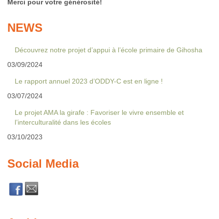
Merci pour votre générosité!
NEWS
Découvrez notre projet d’appui à l’école primaire de Gihosha
03/09/2024
Le rapport annuel 2023 d’ODDY-C est en ligne !
03/07/2024
Le projet AMA la girafe : Favoriser le vivre ensemble et
l’interculturalité dans les écoles
03/10/2023
Social Media