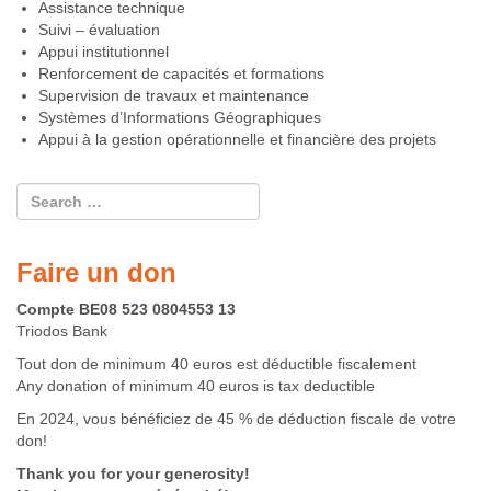
Assistance technique
Suivi – évaluation
Appui institutionnel
Renforcement de capacités et formations
Supervision de travaux et maintenance
Systèmes d’Informations Géographiques
Appui à la gestion opérationnelle et financière des projets
Faire un don
Compte BE08 523 0804553 13
Triodos Bank
Tout don de minimum 40 euros est déductible fiscalement
Any donation of minimum 40 euros is tax deductible
En 2024, vous bénéficiez de 45 % de déduction fiscale de votre
don!
Thank you for your generosity!