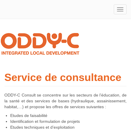
Integrated
ODDY-
Local
Development
C
Service de consultance
ODDY-C Consult se concentre sur les secteurs de l’éducation, de
la santé et des services de bases (hydraulique, assainissement,
habitat,…) et propose les offres de services suivantes :
Etudes de faisabilité
Identification et formulation de projets
Etudes techniques et d’exploitation