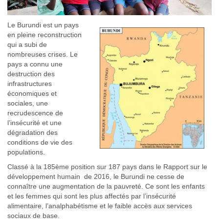
Le Burundi est un pays
en pleine reconstruction
qui a subi de
nombreuses crises. Le
pays a connu une
destruction des
infrastructures
économiques et
sociales, une
recrudescence de
l’insécurité et une
dégradation des
conditions de vie des
populations.
Classé à la 185ème position sur 187 pays dans le Rapport sur le
développement humain de 2016, le Burundi ne cesse de
connaître une augmentation de la pauvreté. Ce sont les enfants
et les femmes qui sont les plus affectés par l’insécurité
alimentaire, l’analphabétisme et le faible accès aux services
sociaux de base.