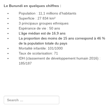
Le Burundi en quelques chiffres :
Population : 11,1 millions d’habitants
Superficie : 27 834 km²
3 principaux groupes ethniques
Espérance de vie : 50 ans
L’âge médian est de
16,9 ans
La proportion des moins de
15 ans
correspond à 46 %
de la population totale du pays
Mortalité infantile: 101/1000
Taux de scolarisation: 71
IDH (classement de développement humain 2016) :
185/187